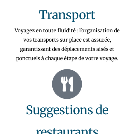
Transport
Voyagez en toute fluidité : l'organisation de
vos transports sur place est assurée,
garantissant des déplacements aisés et
ponctuels à chaque étape de votre voyage.
Suggestions de
restaurants