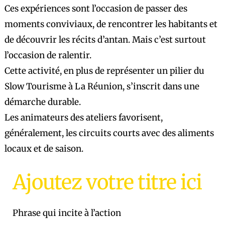
Ces expériences sont l’occasion de passer des
moments conviviaux, de rencontrer les habitants et
de découvrir les récits d’antan. Mais c’est surtout
l’occasion de ralentir.
Cette activité, en plus de représenter un pilier du
Slow Tourisme à La Réunion, s’inscrit dans une
démarche durable.
Les animateurs des ateliers favorisent,
généralement, les circuits courts avec des aliments
locaux et de saison.
Ajoutez votre titre ici
Phrase qui incite à l’action