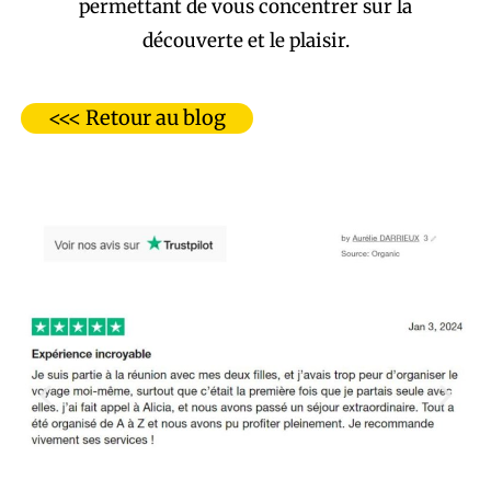
permettant de vous concentrer sur la
découverte et le plaisir.
<<< Retour au blog