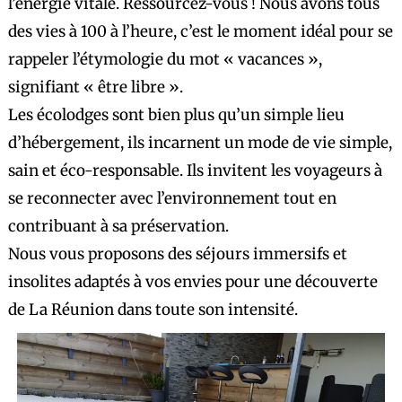
l’énergie vitale. Ressourcez-vous ! Nous avons tous
des vies à 100 à l’heure, c’est le moment idéal pour se
rappeler l’étymologie du mot « vacances »,
signifiant « être libre ».
Les écolodges sont bien plus qu’un simple lieu
d’hébergement, ils incarnent un mode de vie simple,
sain et éco-responsable. Ils invitent les voyageurs à
se reconnecter avec l’environnement tout en
contribuant à sa préservation.
Nous vous proposons des séjours immersifs et
insolites adaptés à vos envies pour une découverte
de La Réunion dans toute son intensité.