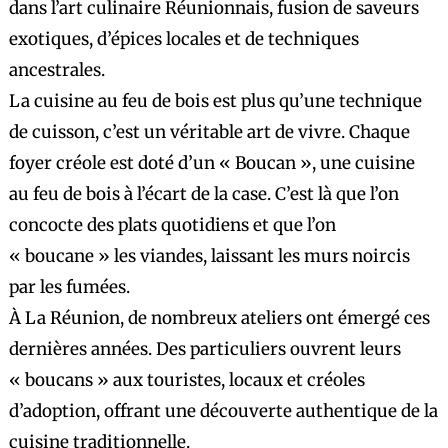
dans l’art culinaire Réunionnais, fusion de saveurs
exotiques, d’épices locales et de techniques
ancestrales.
La cuisine au feu de bois est plus qu’une technique
de cuisson, c’est un véritable art de vivre. Chaque
foyer créole est doté d’un « Boucan », une cuisine
au feu de bois à l’écart de la case. C’est là que l’on
concocte des plats quotidiens et que l’on
« boucane » les viandes, laissant les murs noircis
par les fumées.
À La Réunion, de nombreux ateliers ont émergé ces
dernières années. Des particuliers ouvrent leurs
« boucans » aux touristes, locaux et créoles
d’adoption, offrant une découverte authentique de la
cuisine traditionnelle.