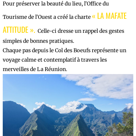
Pour préserver la beauté du lieu, l’Office du
« LA MAFATE
Tourisme de l’Ouest a créé la charte
ATTITUDE ».
Celle-ci dresse un rappel des gestes
simples de bonnes pratiques.
Chaque pas depuis le Col des Boeufs représente un
voyage calme et contemplatif à travers les
merveilles de La Réunion.