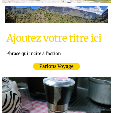
Ajoutez votre titre ici
Phrase qui incite à l’action
Parlons Voyage