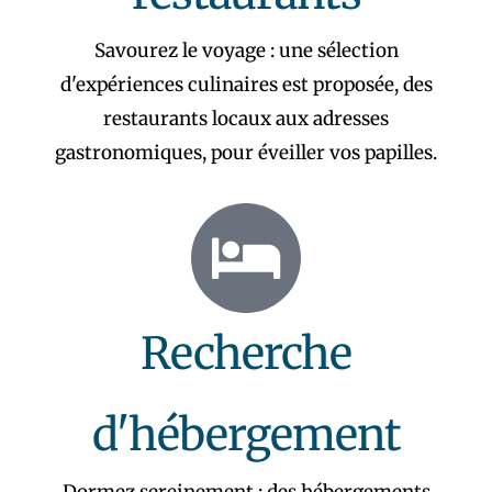
Savourez le voyage : une sélection
d'expériences culinaires est proposée, des
restaurants locaux aux adresses
gastronomiques, pour éveiller vos papilles.
Recherche
d'hébergement