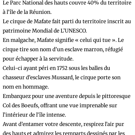
Le Parc National des hauts couvre 40% du territoire
à l’île de la Réunion.
Le cirque de Mafate fait parti du territoire inscrit au
patrimoine Mondial de L’UNESCO.
En malgache, Mafate signifie « celui qui tue ». Le
cirque tire son nom d’un esclave marron, réfugié
pour échapper à la servitude.
Celui-ci ayant péri en 1752 sous les balles du
chasseur d’esclaves Mussard, le cirque porte son
nom en hommage.
Embarquez pour une aventure depuis le pittoresque
Col des Boeufs, offrant une vue imprenable sur
l’intérieur de l’île intense.
Avant d’entamer votre descente, respirez l’air pur
des hauts et admirez les remparts dessinés par les