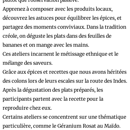
Apprenez à composer avec les produits locaux,
découvrez les astuces pour équilibrer les épices, et
partagez des moments conviviaux. Dans la tradition
créole, on déguste les plats dans des feuilles de
bananes et on mange avec les mains.
Ces ateliers incarnent le métissage ethnique et le
mélange des saveurs.
Grâce aux épices et recettes que nous avons héritées
des colons lors de leurs escales sur la route des Indes.
Après la dégustation des plats préparés, les
participants partent avec la recette pour la
reproduire chez eux.
Certains ateliers se concentrent sur une thématique
particulière, comme le Géranium Rosat au Maïdo.