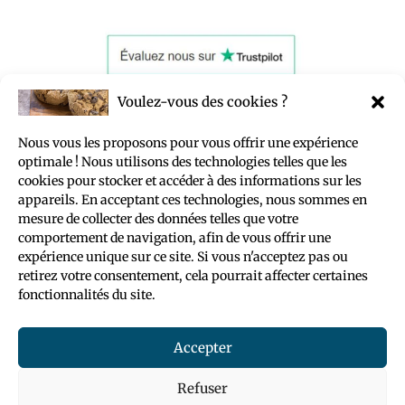
Voulez-vous des cookies ?
POLITIQUE DE CONFIDENTIALITÉ
Nous vous les proposons pour vous offrir une expérience
optimale ! Nous utilisons des technologies telles que les
POLITIQUE DE COOKIES (UE)
cookies pour stocker et accéder à des informations sur les
MENTIONS LÉGALES
appareils. En acceptant ces technologies, nous sommes en
VOYAGE COMBINÉ
mesure de collecter des données telles que votre
comportement de navigation, afin de vous offrir une
expérience unique sur ce site. Si vous n'acceptez pas ou
retirez votre consentement, cela pourrait affecter certaines
fonctionnalités du site.
Accepter
Refuser