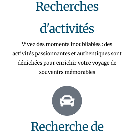
Recherches
d'activités
Vivez des moments inoubliables : des
activités passionnantes et authentiques sont
dénichées pour enrichir votre voyage de
souvenirs mémorables
Recherche de