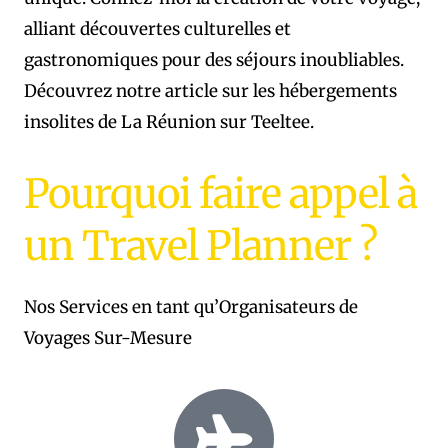
alliant découvertes culturelles et
gastronomiques pour des séjours inoubliables.
Découvrez notre article sur les hébergements
insolites de La Réunion sur Teeltee.
Pourquoi faire appel à
un Travel Planner ?
Nos Services en tant qu’Organisateurs de
Voyages Sur-Mesure