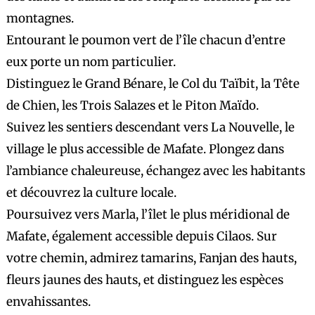
montagnes.
Entourant le poumon vert de l’île chacun d’entre
eux porte un nom particulier.
Distinguez le Grand Bénare, le Col du Taïbit, la Tête
de Chien, les Trois Salazes et le Piton Maïdo.
Suivez les sentiers descendant vers La Nouvelle, le
village le plus accessible de Mafate. Plongez dans
l’ambiance chaleureuse, échangez avec les habitants
et découvrez la culture locale.
Poursuivez vers Marla, l’îlet le plus méridional de
Mafate, également accessible depuis Cilaos. Sur
votre chemin, admirez tamarins, Fanjan des hauts,
fleurs jaunes des hauts, et distinguez les espèces
envahissantes.