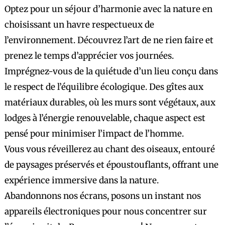
Optez pour un séjour d’harmonie avec la nature en
choisissant un havre respectueux de
l’environnement. Découvrez l’art de ne rien faire et
prenez le temps d’apprécier vos journées.
Imprégnez-vous de la quiétude d’un lieu conçu dans
le respect de l’équilibre écologique. Des gîtes aux
matériaux durables, où les murs sont végétaux, aux
lodges à l’énergie renouvelable, chaque aspect est
pensé pour minimiser l’impact de l’homme.
Vous vous réveillerez au chant des oiseaux, entouré
de paysages préservés et époustouflants, offrant une
expérience immersive dans la nature.
Abandonnons nos écrans, posons un instant nos
appareils électroniques pour nous concentrer sur