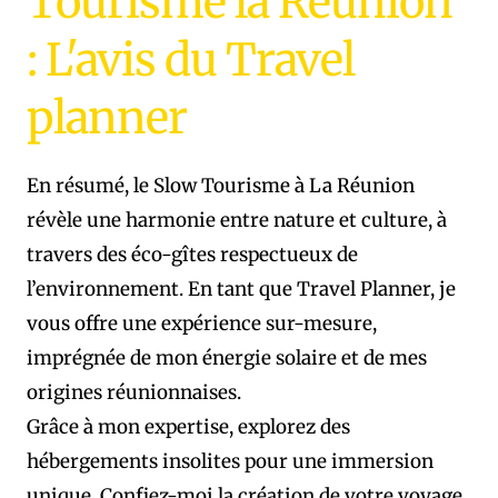
Tourisme la Réunion
: L'avis du Travel
planner
En résumé, le Slow Tourisme à La Réunion
révèle une harmonie entre nature et culture, à
travers des éco-gîtes respectueux de
l’environnement. En tant que Travel Planner, je
vous offre une expérience sur-mesure,
imprégnée de mon énergie solaire et de mes
origines réunionnaises.
Grâce à mon expertise, explorez des
hébergements insolites pour une immersion
unique. Confiez-moi la création de votre voyage,