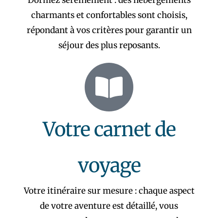
Dormez sereinement : des hébergements
charmants et confortables sont choisis,
répondant à vos critères pour garantir un
séjour des plus reposants.
Votre carnet de
voyage
Votre itinéraire sur mesure : chaque aspect
de votre aventure est détaillé, vous