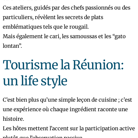
Ces ateliers, guidés par des chefs passionnés ou des
particuliers, révèlent les secrets de plats
emblématiques tels que le rougail.
Mais également le cari, les samoussas et les “gato
lontan”.
Tourisme la Réunion:
un life style
C’est bien plus qu’une simple leçon de cuisine ; c’est
une expérience où chaque ingrédient raconte une
histoire.
Les hôtes mettent l’accent sur la participation active
plutôt que l’observation passive.