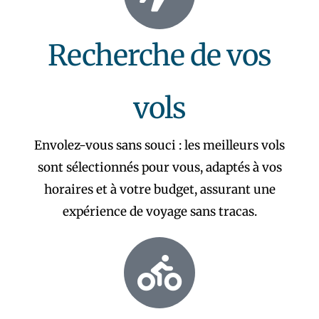
Recherche de vos
vols
Envolez-vous sans souci : les meilleurs vols
sont sélectionnés pour vous, adaptés à vos
horaires et à votre budget, assurant une
expérience de voyage sans tracas.