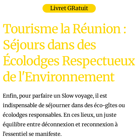
Livret GRatuit
Tourisme la Réunion :
Séjours dans des
Écolodges Respectueux
de l'Environnement
Enfin, pour parfaire un Slow voyage, il est
indispensable de séjourner dans des éco-gîtes ou
écolodges responsables. En ces lieux, un juste
équilibre entre déconnexion et reconnexion à
l’essentiel se manifeste.