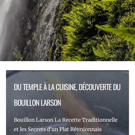
DU TEMPLE À LA CUISINE, DÉCOUVERTE DU
BOUILLON LARSON
Bouillon Larson La Recette Traditionnelle
et les Secrets d’un Plat Réunionnais